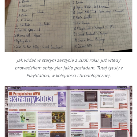
Jak widać w starym zeszycie z 2000 roku, już wtedy
prowadziłem spisy gier jakie posiadam. Tutaj tytuły z
PlayStation, w kolejności chronologicznej.