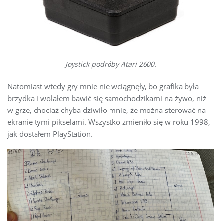
Joystick podróby Atari 2600.
Natomiast wtedy gry mnie nie wciągnęły, bo grafika była
brzydka i wolałem bawić się samochodzikami na żywo, niż
w grze, chociaż chyba dziwiło mnie, że można sterować na
ekranie tymi pikselami. Wszystko zmieniło się w roku 1998,
jak dostałem PlayStation.