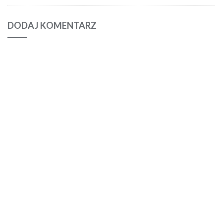
DODAJ KOMENTARZ