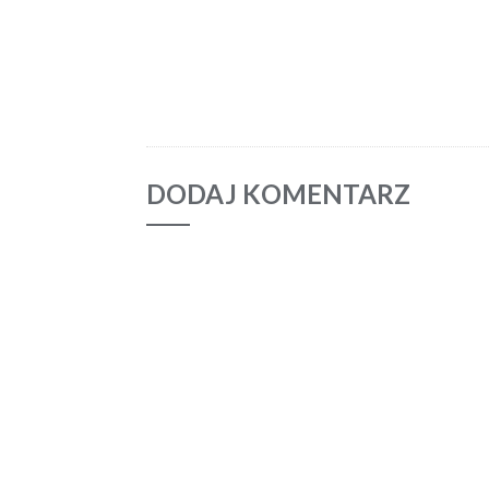
DODAJ KOMENTARZ