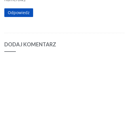
Odpowiedz
DODAJ KOMENTARZ