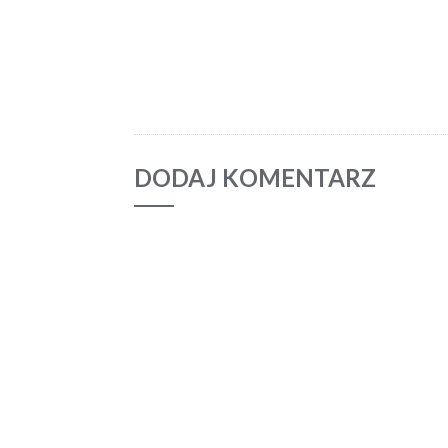
DODAJ KOMENTARZ