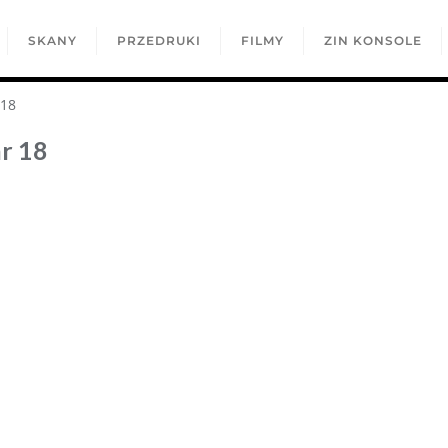
SKANY
PRZEDRUKI
FILMY
ZIN KONSOLE
 18
nr 18