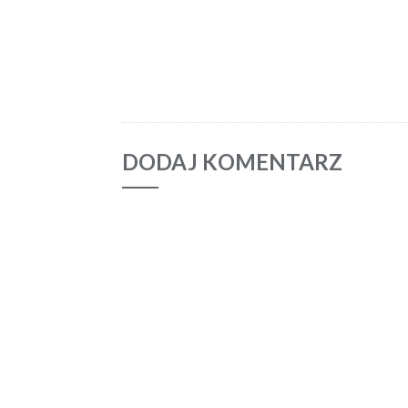
DODAJ KOMENTARZ