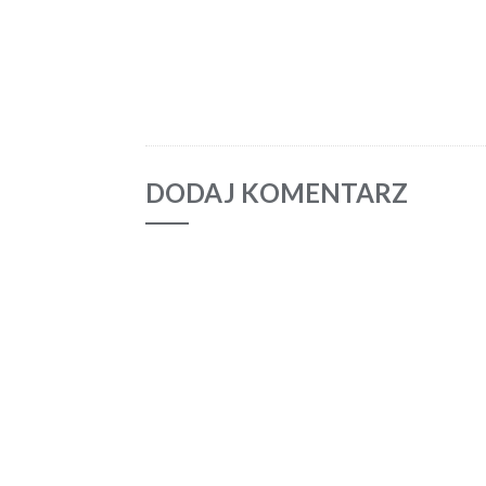
DODAJ KOMENTARZ