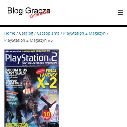
Home
/
Catalog
/
Czasopisma
/
PlayStation 2 Magazyn
/
PlayStation 2 Magazyn #5