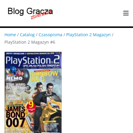
Home
/
Catalog
/
Czasopisma
/
PlayStation 2 Magazyn
/
PlayStation 2 Magazyn #6