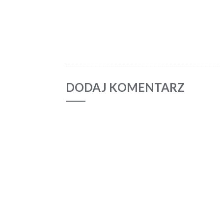
DODAJ KOMENTARZ