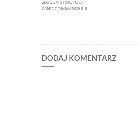
SIX-GUN SHOOTOUT
WIND COMMANDER II
DODAJ KOMENTARZ