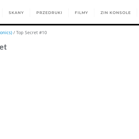
SKANY
PRZEDRUKI
FILMY
ZIN KONSOLE
onics)
/ Top Secret #10
et