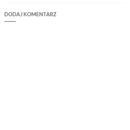
DODAJ KOMENTARZ