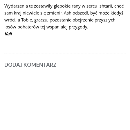
Wydarzenia te zostawiły głębokie rany w sercu Ishtarii, choć
sam kraj niewiele się zmienił. Ash odszedł, być może kiedyś
wróci, a Tobie, graczu, pozostanie obejrzenie przyszłych
losów bohaterów tej wspaniałej przygody.
Kali
DODAJ KOMENTARZ