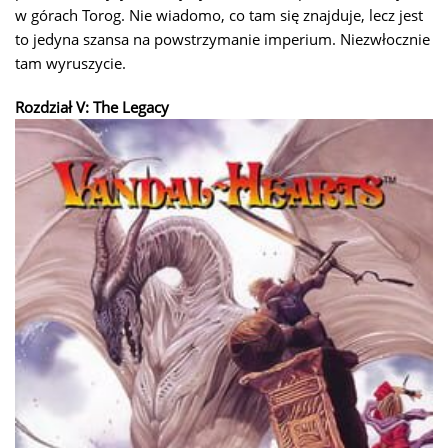
w górach Torog. Nie wiadomo, co tam się znajduje, lecz jest
to jedyna szansa na powstrzymanie imperium. Niezwłocznie
tam wyruszycie.
Rozdział V: The Legacy