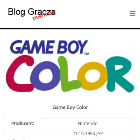
Game Boy Color
Producent:
Nintendo
21.10.1998 JAP