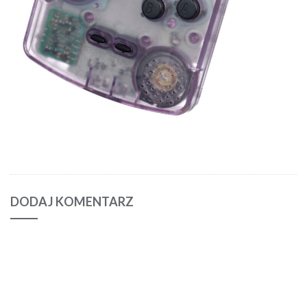
DODAJ KOMENTARZ