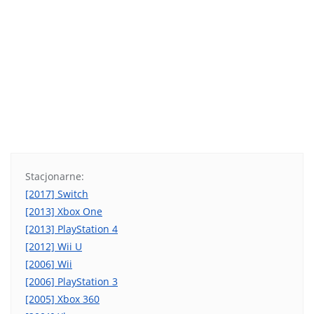
Stacjonarne:
[2017] Switch
[2013] Xbox One
[2013] PlayStation 4
[2012] Wii U
[2006] Wii
[2006] PlayStation 3
[2005] Xbox 360