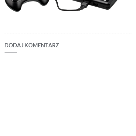
DODAJ KOMENTARZ