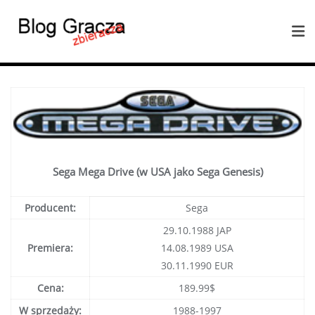
Sega Mega Drive (w USA jako Sega Genesis)
Producent:
Sega
29.10.1988 JAP
Premiera:
14.08.1989 USA
30.11.1990 EUR
Cena:
189.99$
W sprzedaży:
1988-1997