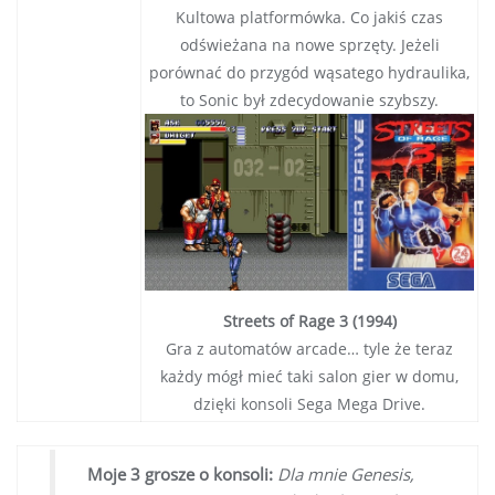
Kultowa platformówka. Co jakiś czas
odświeżana na nowe sprzęty. Jeżeli
porównać do przygód wąsatego hydraulika,
to Sonic był zdecydowanie szybszy.
Streets of Rage 3 (1994)
Gra z automatów arcade… tyle że teraz
każdy mógł mieć taki salon gier w domu,
dzięki konsoli Sega Mega Drive.
Moje 3 grosze o konsoli:
Dla mnie Genesis,