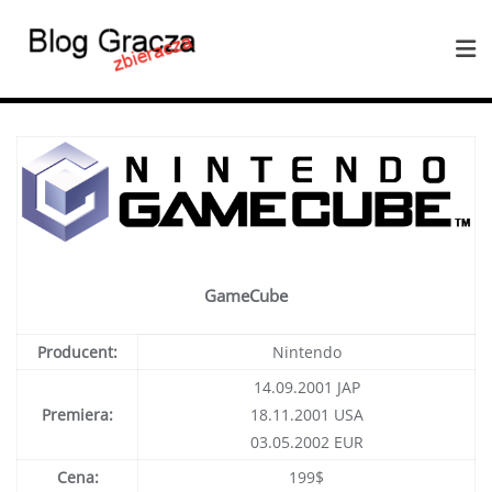
GameCube
Producent:
Nintendo
14.09.2001 JAP
Premiera:
18.11.2001 USA
03.05.2002 EUR
Cena:
199$