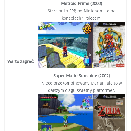
Metroid Prime (2002)
Strzelanka FPP, od Nintendo i to na
konsolach? Polecam.
Warto zagrać:
Super Mario Sunshine (2002)
Nieco przekombinowany Marian, ale to w
dalszym ciągu świetny platformer.