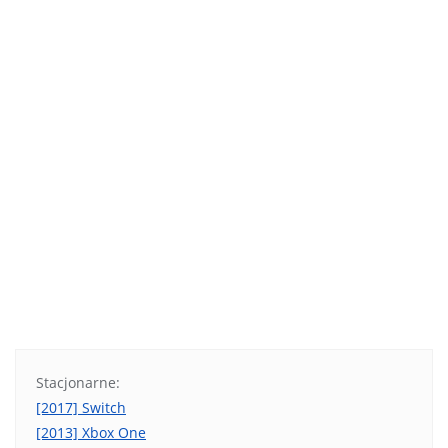
Stacjonarne:
[2017] Switch
[2013] Xbox One