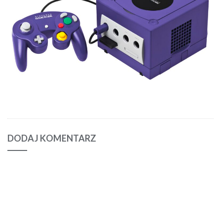
DODAJ KOMENTARZ