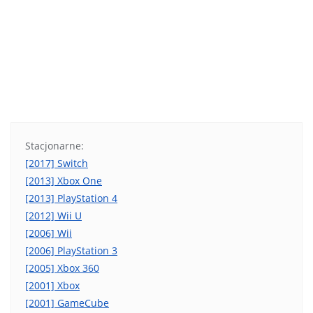
Stacjonarne:
[2017] Switch
[2013] Xbox One
[2013] PlayStation 4
[2012] Wii U
[2006] Wii
[2006] PlayStation 3
[2005] Xbox 360
[2001] Xbox
[2001] GameCube