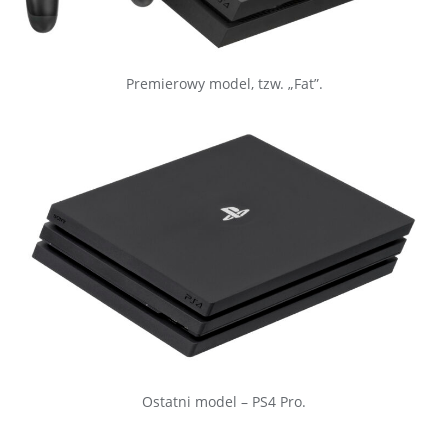
Premierowy model, tzw. „Fat”.
Ostatni model – PS4 Pro.