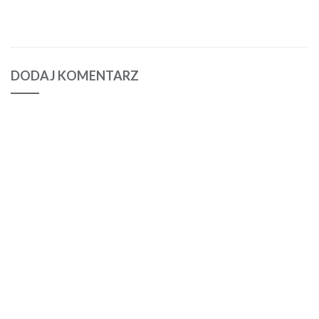
DODAJ KOMENTARZ